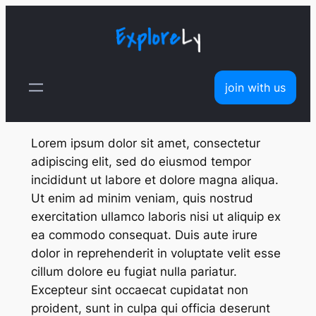
join with us
Lorem ipsum dolor sit amet, consectetur
adipiscing elit, sed do eiusmod tempor
incididunt ut labore et dolore magna aliqua.
Ut enim ad minim veniam, quis nostrud
exercitation ullamco laboris nisi ut aliquip ex
ea commodo consequat. Duis aute irure
dolor in reprehenderit in voluptate velit esse
cillum dolore eu fugiat nulla pariatur.
Excepteur sint occaecat cupidatat non
proident, sunt in culpa qui officia deserunt