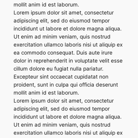
mollit anim id est laborum.
Lorem ipsum dolor sit amet, consectetur
adipiscing elit, sed do eiusmod tempor
incididunt ut labore et dolore magna aliqua.
Ut enim ad minim veniam, quis nostrud
exercitation ullamco laboris nisi ut aliquip ex
ea commodo consequat. Duis aute irure
dolor in reprehenderit in voluptate velit esse
cillum dolore eu fugiat nulla pariatur.
Excepteur sint occaecat cupidatat non
proident, sunt in culpa qui officia deserunt
mollit anim id est laborum.
Lorem ipsum dolor sit amet, consectetur
adipiscing elit, sed do eiusmod tempor
incididunt ut labore et dolore magna aliqua.
Ut enim ad minim veniam, quis nostrud
exercitation ullamco laboris nisi ut aliquip ex